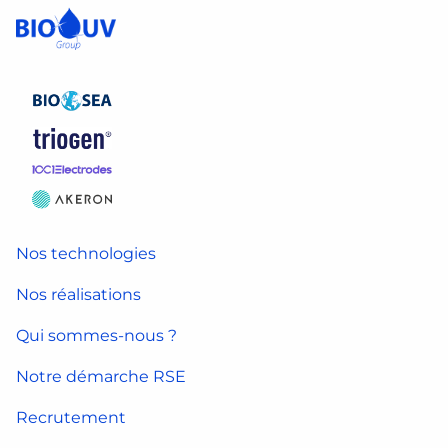
Nos technologies
Nos réalisations
Qui sommes-nous ?
Notre démarche RSE
Recrutement