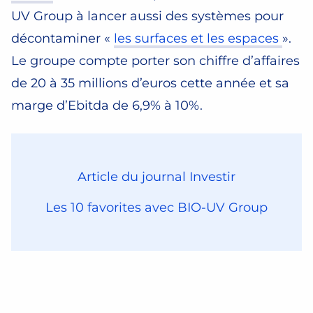
UV Group à lancer aussi des systèmes pour
décontaminer «
les surfaces et les espaces
».
Le groupe compte porter son chiffre d’affaires
de 20 à 35 millions d’euros cette année et sa
marge d’Ebitda de 6,9% à 10%.
Article du journal Investir
Les 10 favorites avec BIO-UV Group