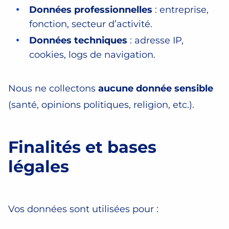
Données professionnelles
: entreprise,
fonction, secteur d’activité.
Données techniques
: adresse IP,
cookies, logs de navigation.
Nous ne collectons
aucune donnée sensible
(santé, opinions politiques, religion, etc.).
Finalités et bases
légales
Vos données sont utilisées pour :