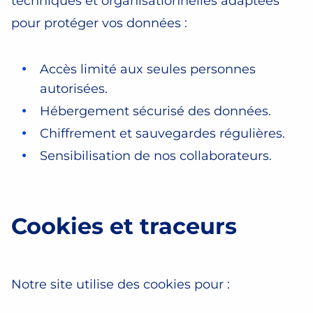
techniques et organisationnelles adaptées
pour protéger vos données :
Accès limité aux seules personnes
autorisées.
Hébergement sécurisé des données.
Chiffrement et sauvegardes régulières.
Sensibilisation de nos collaborateurs.
Cookies et traceurs
Notre site utilise des cookies pour :