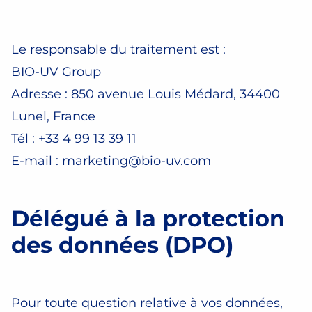
Le responsable du traitement est :
BIO-UV Group
Adresse : 850 avenue Louis Médard, 34400
Lunel, France
Tél : +33 4 99 13 39 11
E-mail :
marketing@bio-uv.com
Délégué à la protection
des données (DPO)
Pour toute question relative à vos données,