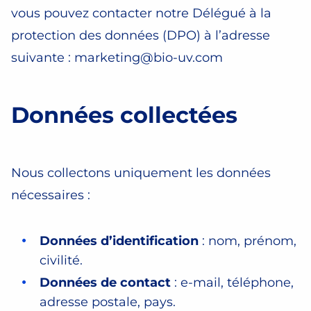
vous pouvez contacter notre Délégué à la
protection des données (DPO) à l’adresse
suivante :
marketing@bio-uv.com
Données collectées
Nous collectons uniquement les données
nécessaires :
Données d’identification
: nom, prénom,
civilité.
Données de contact
: e-mail, téléphone,
adresse postale, pays.