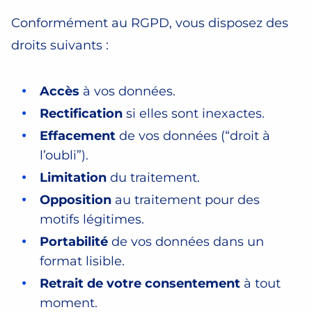
Conformément au RGPD, vous disposez des
droits suivants :
Accès
à vos données.
Rectification
si elles sont inexactes.
Effacement
de vos données (“droit à
l’oubli”).
Limitation
du traitement.
Opposition
au traitement pour des
motifs légitimes.
Portabilité
de vos données dans un
format lisible.
Retrait de votre consentement
à tout
moment.