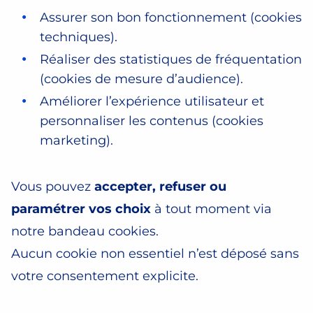
Assurer son bon fonctionnement (cookies
techniques).
Réaliser des statistiques de fréquentation
(cookies de mesure d’audience).
Améliorer l’expérience utilisateur et
personnaliser les contenus (cookies
marketing).
Vous pouvez
accepter, refuser ou
paramétrer vos choix
à tout moment via
notre bandeau cookies.
Aucun cookie non essentiel n’est déposé sans
votre consentement explicite.