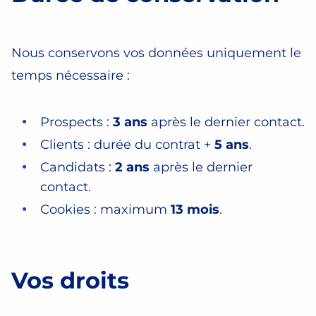
Nous conservons vos données uniquement le
temps nécessaire :
Prospects :
3 ans
après le dernier contact.
Clients : durée du contrat +
5 ans
.
Candidats :
2 ans
après le dernier
contact.
Cookies : maximum
13 mois
.
Vos droits