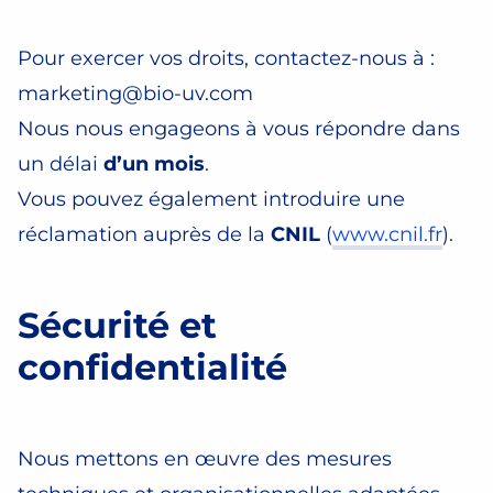
Pour exercer vos droits, contactez-nous à :
marketing@bio-uv.com
Nous nous engageons à vous répondre dans
un délai
d’un mois
.
Vous pouvez également introduire une
réclamation auprès de la
CNIL
(
www.cnil.fr
).
Sécurité et
confidentialité
Nous mettons en œuvre des mesures