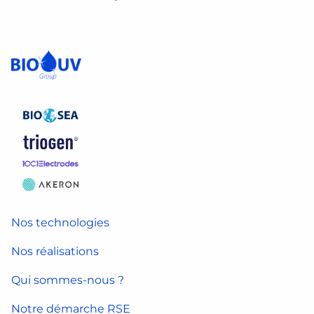
Nos technologies
Nos réalisations
Qui sommes-nous ?
Notre démarche RSE