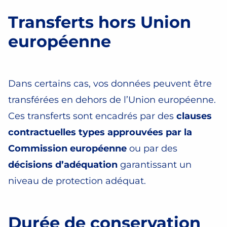
Transferts hors Union
européenne
Dans certains cas, vos données peuvent être
transférées en dehors de l’Union européenne.
Ces transferts sont encadrés par des
clauses
contractuelles types approuvées par la
Commission européenne
ou par des
décisions d’adéquation
garantissant un
niveau de protection adéquat.
Durée de conservation