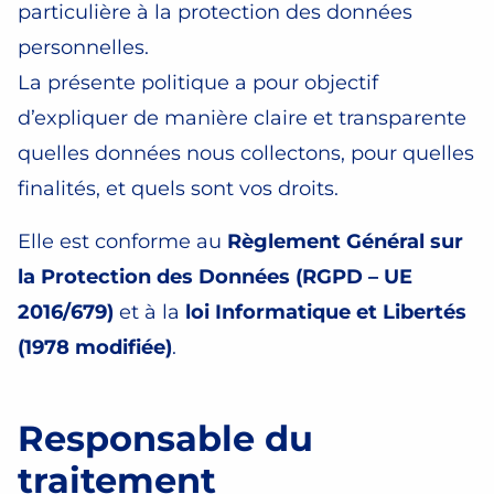
particulière à la protection des données
personnelles.
La présente politique a pour objectif
d’expliquer de manière claire et transparente
quelles données nous collectons, pour quelles
finalités, et quels sont vos droits.
Elle est conforme au
Règlement Général sur
la Protection des Données (RGPD – UE
2016/679)
et à la
loi Informatique et Libertés
(1978 modifiée)
.
Responsable du
traitement