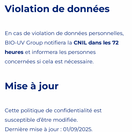
Violation de données
En cas de violation de données personnelles,
BIO-UV Group notifiera la
CNIL dans les 72
heures
et informera les personnes
concernées si cela est nécessaire.
Mise à jour
Cette politique de confidentialité est
susceptible d’être modifiée.
Dernière mise à jour : 01/09/2025.