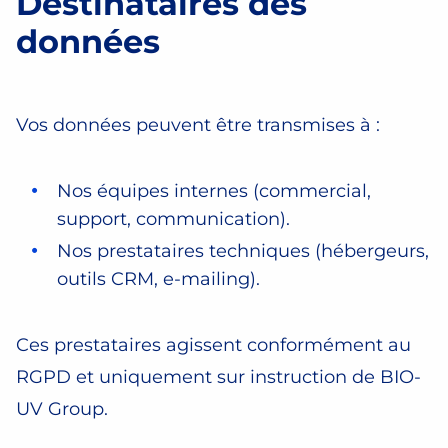
Destinataires des
données
Vos données peuvent être transmises à :
Nos équipes internes (commercial,
support, communication).
Nos prestataires techniques (hébergeurs,
outils CRM, e-mailing).
Ces prestataires agissent conformément au
RGPD et uniquement sur instruction de BIO-
UV Group.