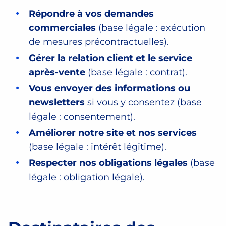
Répondre à vos demandes
commerciales
(base légale : exécution
de mesures précontractuelles).
Gérer la relation client et le service
après-vente
(base légale : contrat).
Vous envoyer des informations ou
newsletters
si vous y consentez (base
légale : consentement).
Améliorer notre site et nos services
(base légale : intérêt légitime).
Respecter nos obligations légales
(base
légale : obligation légale).