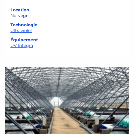
Location
Norvège
Technologie
Ultraviolet
Équipement
UV Integra