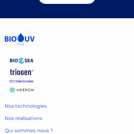
Nos technologies
Nos réalisations
Qui sommes-nous ?