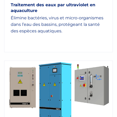
Traitement des eaux par ultraviolet en
aquaculture
Élimine bactéries, virus et micro-organismes
dans l’eau des bassins, protégeant la santé
des espèces aquatiques.