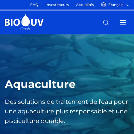
FAQ
Investisseurs
Actualités
Français
Aquaculture
Des solutions de traitement de l’eau pour
une aquaculture plus responsable et une
pisciculture durable.