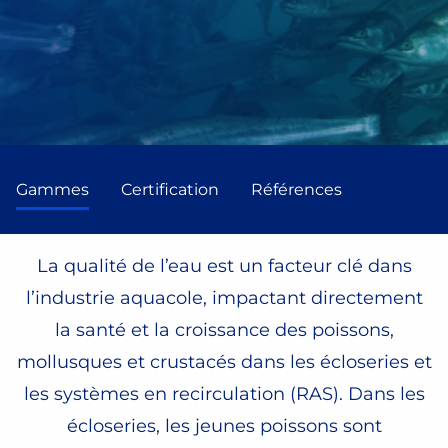
Gammes
Certification
Références
La qualité de l’eau est un facteur clé dans
l’industrie aquacole, impactant directement
la santé et la croissance des poissons,
mollusques et crustacés dans les écloseries et
les systèmes en recirculation (RAS). Dans les
écloseries, les jeunes poissons sont