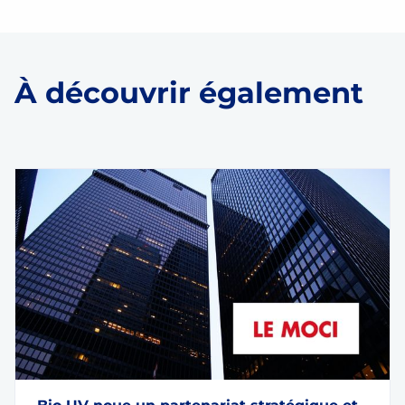
À découvrir également