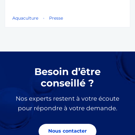
Aquaculture
Presse
Besoin d’être
conseillé ?
Nos experts restent à votre écoute
pour répondre à votre demande.
Nous contacter