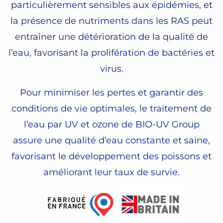
particulièrement sensibles aux épidémies, et
la présence de nutriments dans les RAS peut
entraîner une détérioration de la qualité de
l’eau, favorisant la prolifération de bactéries et
virus.
Pour minimiser les pertes et garantir des
conditions de vie optimales, le traitement de
l’eau par UV et ozone de BIO-UV Group
assure une qualité d’eau constante et saine,
favorisant le développement des poissons et
améliorant leur taux de survie.