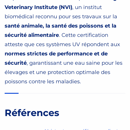
Veterinary Institute (NVI)
, un institut
biomédical reconnu pour ses travaux sur la
santé animale, la santé des poissons et la
sécurité alimentaire
. Cette certification
atteste que ces systèmes UV répondent aux
normes strictes de performance et de
sécurité
, garantissant une eau saine pour les
élevages et une protection optimale des
poissons contre les maladies.
Références