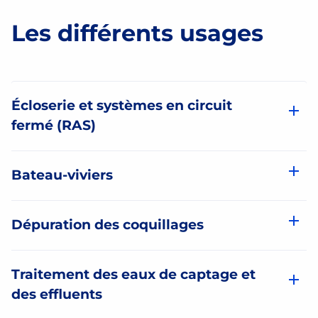
Les différents usages
Écloserie et systèmes en circuit
fermé (RAS)
Bateau-viviers
Dépuration des coquillages
Traitement des eaux de captage et
des effluents