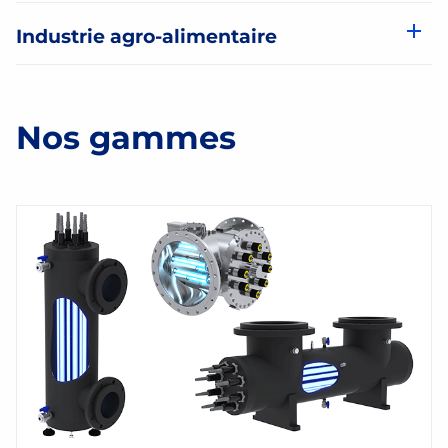
Industrie agro-alimentaire
Nos gammes