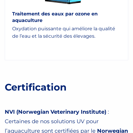
Traitement des eaux par ozone en
aquaculture
Oxydation puissante qui améliore la qualité
de l’eau et la sécurité des élevages.
Certification
NVI (Norwegian Veterinary Institute)
:
Certaines de nos solutions UV pour
l’aquaculture sont certifiées par le
Norwegian