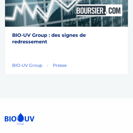
BIO-UV Group : des signes de
redressement
BIO-UV Group
Presse