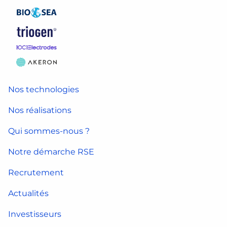
Nos technologies
Nos réalisations
Qui sommes-nous ?
Notre démarche RSE
Recrutement
Actualités
Investisseurs