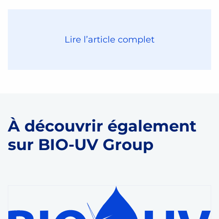
Lire l’article complet
À découvrir également
sur BIO-UV Group