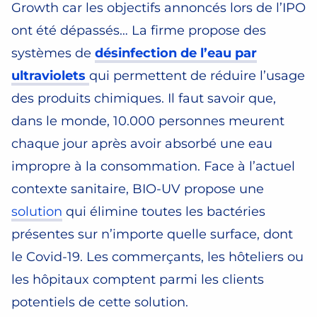
Growth car les objectifs annoncés lors de l’IPO
ont été dépassés… La firme propose des
systèmes de
désinfection de l’eau par
ultraviolets
qui permettent de réduire l’usage
des produits chimiques. Il faut savoir que,
dans le monde, 10.000 personnes meurent
chaque jour après avoir absorbé une eau
impropre à la consommation. Face à l’actuel
contexte sanitaire, BIO-UV propose une
solution
qui élimine toutes les bactéries
présentes sur n’importe quelle surface, dont
le Covid-19. Les commerçants, les hôteliers ou
les hôpitaux comptent parmi les clients
potentiels de cette solution.