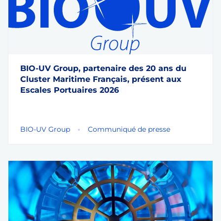
BIO-UV Group, partenaire des 20 ans du
Cluster Maritime Français, présent aux
Escales Portuaires 2026
BIO-UV Group
Communiqué de presse