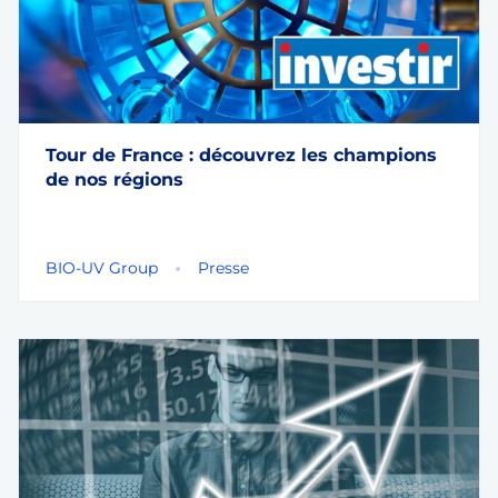
Tour de France : découvrez les champions
de nos régions
BIO-UV Group
Presse