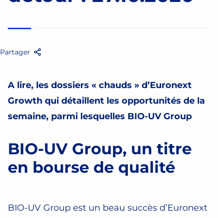
Partager
Facebook
Twitter
Email
Partager
A lire, les dossiers « chauds » d’Euronext
Growth qui détaillent les opportunités de la
semaine, parmi lesquelles BIO-UV Group
BIO-UV Group, un titre
en bourse de qualité
BIO-UV Group est un beau succès d’Euronext