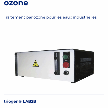
ozone
Traitement par ozone pour les eaux industrielles
triogen® LAB2B