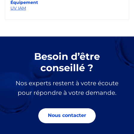
Équipement
UV IAM
Besoin d’être
conseillé ?
Nos experts restent à votre écoute
pour répondre à votre demande.
Nous contacter