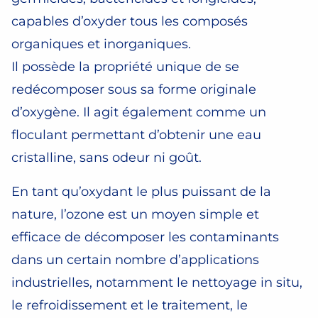
capables d’oxyder tous les composés
organiques et inorganiques.
Il possède la propriété unique de se
redécomposer sous sa forme originale
d’oxygène. Il agit également comme un
floculant permettant d’obtenir une eau
cristalline, sans odeur ni goût.
En tant qu’oxydant le plus puissant de la
nature, l’ozone est un moyen simple et
efficace de décomposer les contaminants
dans un certain nombre d’applications
industrielles, notamment le nettoyage in situ,
le refroidissement et le traitement, le