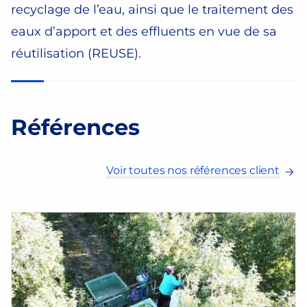
recyclage de l’eau, ainsi que le traitement des
eaux d’apport et des effluents en vue de sa
réutilisation (REUSE).
Références
Voir toutes nos références client