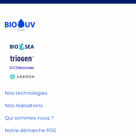
Nos technologies
Nos réalisations
Qui sommes-nous ?
Notre démarche RSE