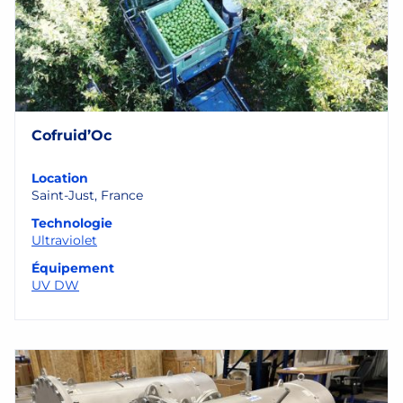
Cofruid’Oc
Location
Saint-Just, France
Technologie
Ultraviolet
Équipement
UV DW