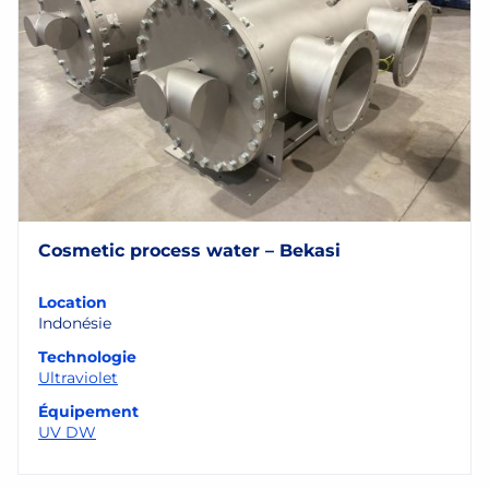
Cosmetic process water – Bekasi
Location
Indonésie
Technologie
Ultraviolet
Équipement
UV DW