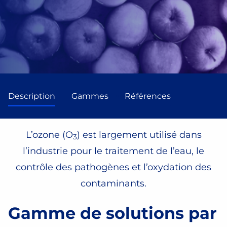
Description
Gammes
Références
L’ozone (O
) est largement utilisé dans
3
l’industrie pour le traitement de l’eau, le
contrôle des pathogènes et l’oxydation des
contaminants.
Gamme de solutions par