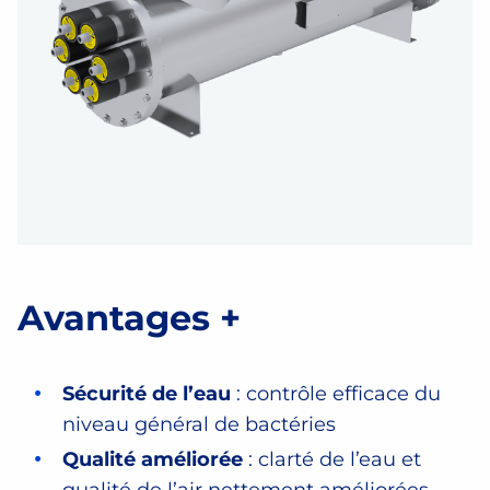
Avantages +
Sécurité de l’eau
: contrôle efficace du
niveau général de bactéries
Qualité améliorée
: clarté de l’eau et