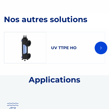
Nos autres solutions
UV TTPE HO
Applications