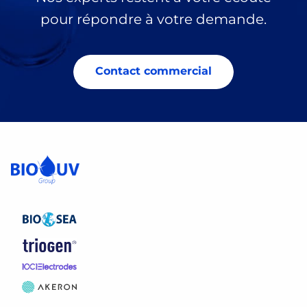
pour répondre à votre demande.
Contact commercial