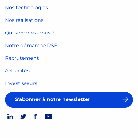
Nos technologies
Nos réalisations
Qui sommes-nous ?
Notre démarche RSE
Recrutement
Actualités
Investisseurs
S'abonner à notre newsletter