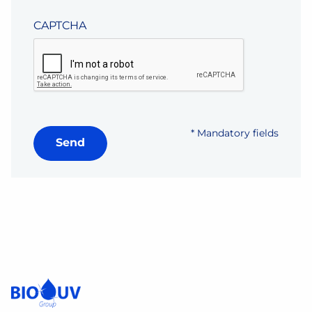
CAPTCHA
* Mandatory fields
Send