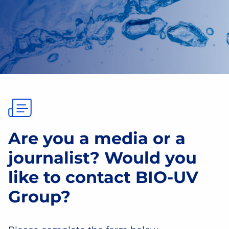
Are you a media or a
journalist? Would you
like to contact BIO-UV
Group?