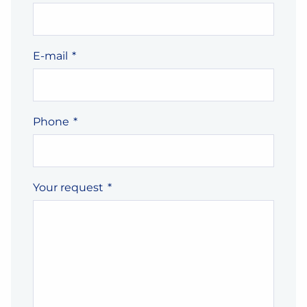
E-mail
*
Phone
*
Your request
*