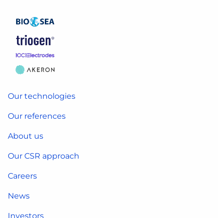
Our technologies
Our references
About us
Our CSR approach
Careers
News
Investors