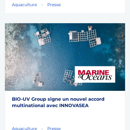
Aquaculture
Presse
BIO-UV Group signe un nouvel accord
multinational avec INNOVASEA
Aquaculture
Presse