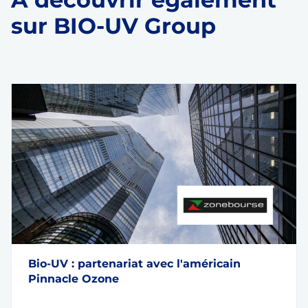
sur BIO-UV Group
Bio-UV : partenariat avec l'américain
Pinnacle Ozone