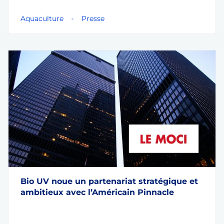
Aquaculture
Presse
Bio UV noue un partenariat stratégique et
ambitieux avec l’Américain Pinnacle