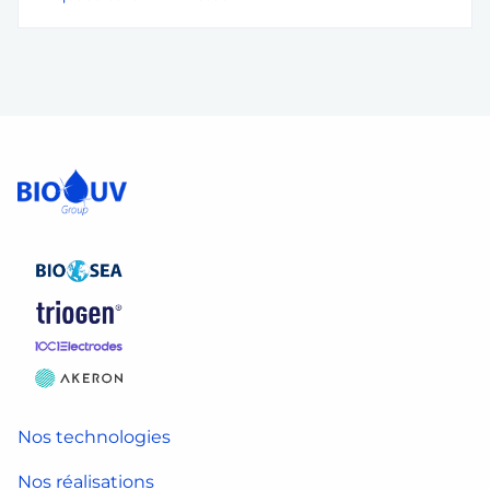
Nos technologies
Nos réalisations