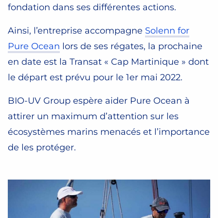
fondation dans ses différentes actions.
Ainsi, l’entreprise accompagne
Solenn for
Pure Ocean
lors de ses régates, la prochaine
en date est la Transat « Cap Martinique » dont
le départ est prévu pour le 1er mai 2022.
BIO-UV Group espère aider Pure Ocean à
attirer un maximum d’attention sur les
écosystèmes marins menacés et l’importance
de les protéger.