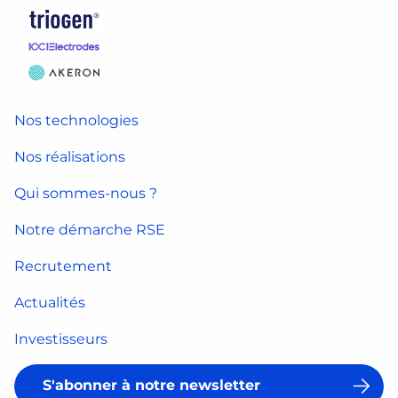
Nos technologies
Nos réalisations
Qui sommes-nous ?
Notre démarche RSE
Recrutement
Actualités
Investisseurs
S'abonner à notre newsletter