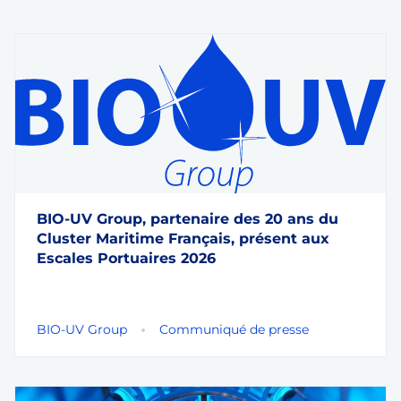
BIO-UV Group, partenaire des 20 ans du
Cluster Maritime Français, présent aux
Escales Portuaires 2026
BIO-UV Group
Communiqué de presse