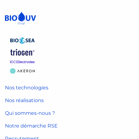
Nos technologies
Nos réalisations
Qui sommes-nous ?
Notre démarche RSE
Recrutement