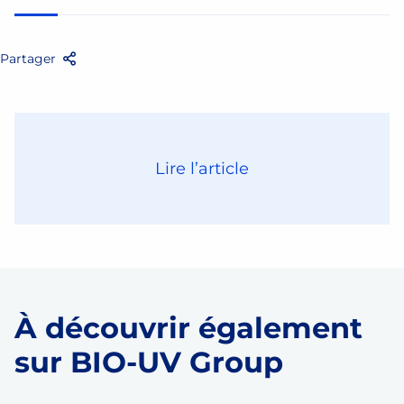
Partager
Facebook
Twitter
Email
Partager
Lire l’article
À découvrir également
sur BIO-UV Group