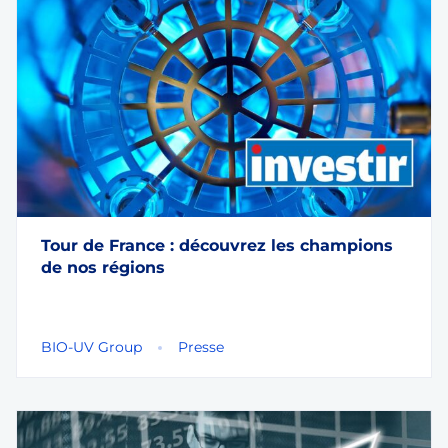
Tour de France : découvrez les champions
de nos régions
BIO-UV Group
Presse