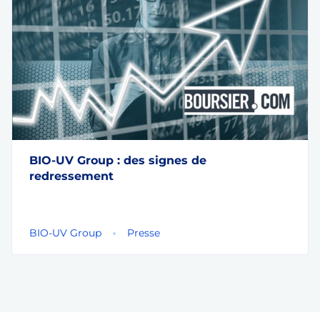
BIO-UV Group : des signes de
redressement
BIO-UV Group
Presse