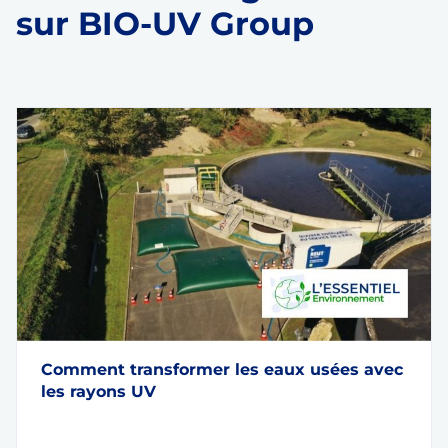
sur BIO-UV Group
Comment transformer les eaux usées avec
les rayons UV