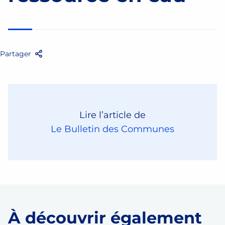
Partager
Facebook
Twitter
Email
Partager
Lire l’article de
Le Bulletin des Communes
À découvrir également