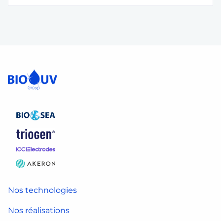
Nos technologies
Nos réalisations