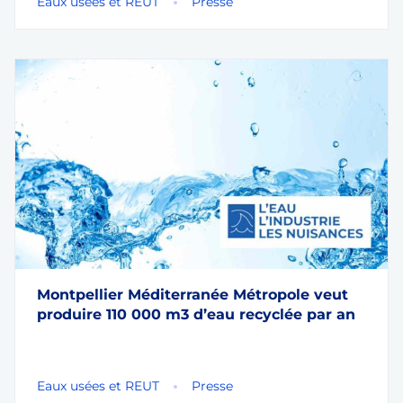
Eaux usées et REUT
Presse
Montpellier Méditerranée Métropole veut
produire 110 000 m3 d’eau recyclée par an
Eaux usées et REUT
Presse