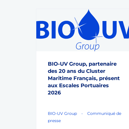
BIO-UV Group, partenaire
des 20 ans du Cluster
Maritime Français, présent
aux Escales Portuaires
2026
BIO-UV Group
Communiqué de
presse