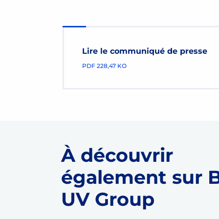
Lire le communiqué de presse
PDF
228,47 KO
À découvrir
également sur 
UV Group