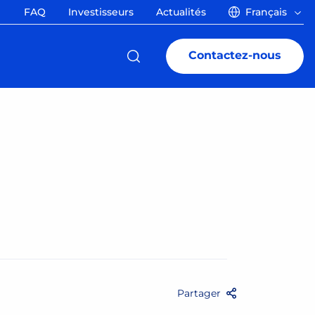
FAQ
Investisseurs
Actualités
Français
Contactez-nous
Partager