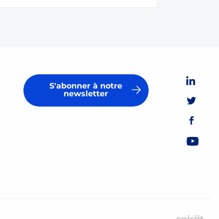
S'abonner à notre
newsletter