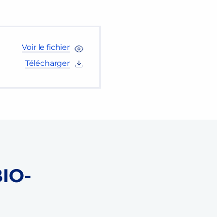
Voir le fichier
Télécharger
BIO-