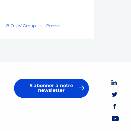
BIO-UV Group
Presse
S'abonner à notre
newsletter