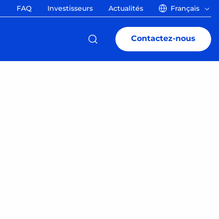
FAQ
Investisseurs
Actualités
Français
Contactez-nous