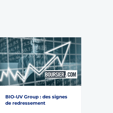
BIO-UV Group : des signes
de redressement