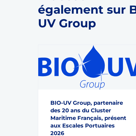
également sur 
UV Group
BIO-UV Group, partenaire
des 20 ans du Cluster
Maritime Français, présent
aux Escales Portuaires
2026