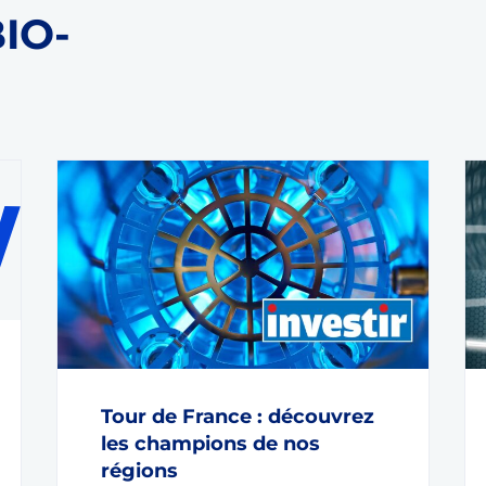
BIO-
Tour de France : découvrez
les champions de nos
régions