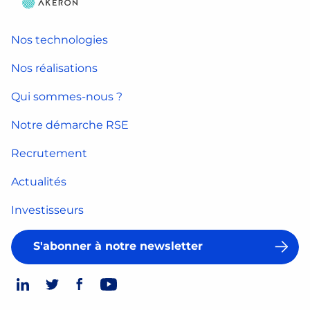
Nos technologies
Nos réalisations
Qui sommes-nous ?
Notre démarche RSE
Recrutement
Actualités
Investisseurs
S'abonner à notre newsletter