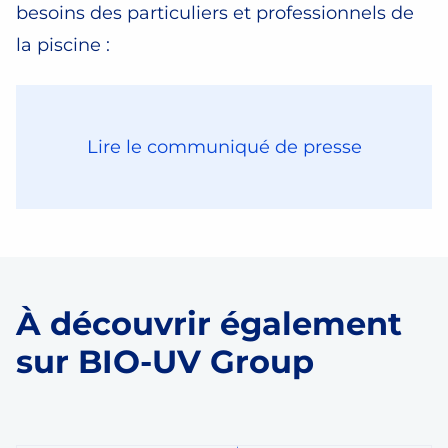
besoins des particuliers et professionnels de
la piscine :
Lire le communiqué de presse
À découvrir également
sur BIO-UV Group