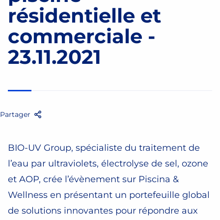
résidentielle et
commerciale -
23.11.2021
Partager
Facebook
Twitter
Email
Partager
BIO-UV Group, spécialiste du traitement de
l’eau par ultraviolets, électrolyse de sel, ozone
et AOP, crée l’évènement sur Piscina &
Wellness en présentant un portefeuille global
de solutions innovantes pour répondre aux