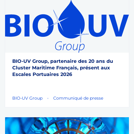
BIO-UV Group, partenaire des 20 ans du
Cluster Maritime Français, présent aux
Escales Portuaires 2026
BIO-UV Group
Communiqué de presse