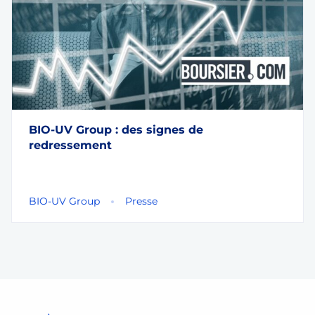
BIO-UV Group : des signes de
redressement
BIO-UV Group
Presse