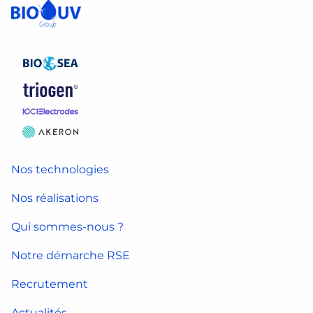
Nos technologies
Nos réalisations
Qui sommes-nous ?
Notre démarche RSE
Recrutement
Actualités