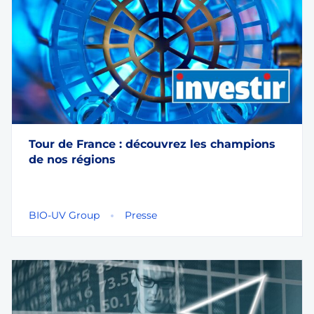
Tour de France : découvrez les champions
de nos régions
BIO-UV Group
Presse