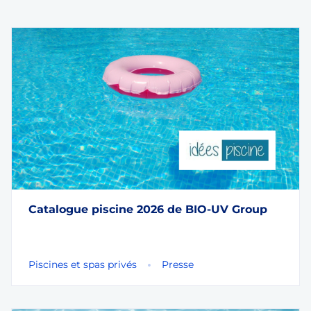
Catalogue piscine 2026 de BIO-UV Group
Piscines et spas privés
Presse