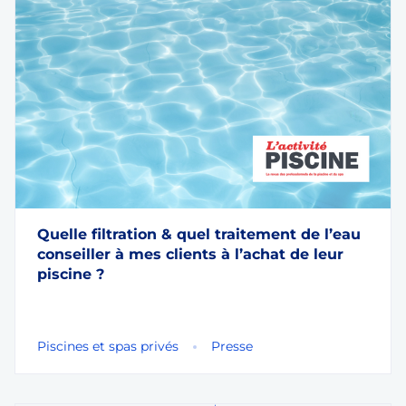
Quelle filtration & quel traitement de l’eau
conseiller à mes clients à l’achat de leur
piscine ?
Piscines et spas privés
Presse