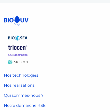
Nos technologies
Nos réalisations
Qui sommes-nous ?
Notre démarche RSE