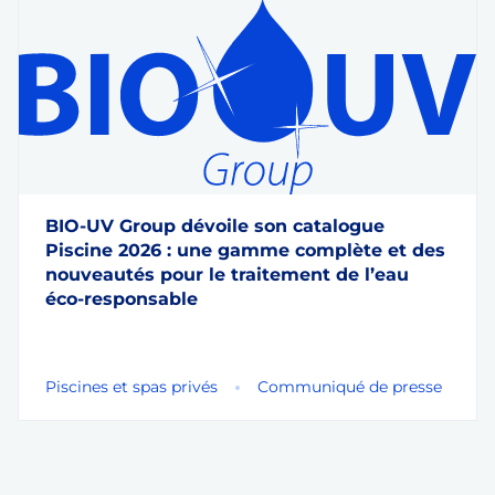
BIO-UV Group dévoile son catalogue
Piscine 2026 : une gamme complète et des
nouveautés pour le traitement de l’eau
éco-responsable
Piscines et spas privés
Communiqué de presse