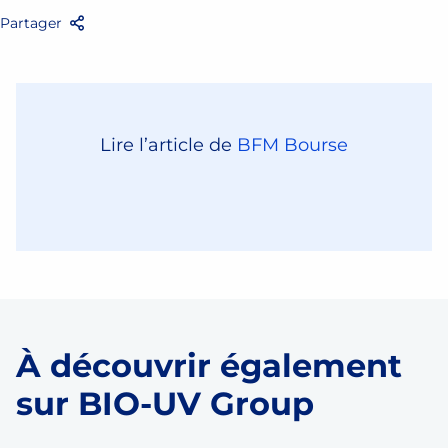
Partager
Facebook
Twitter
Email
Partager
Lire l’article de
BFM Bourse
À découvrir également
sur BIO-UV Group