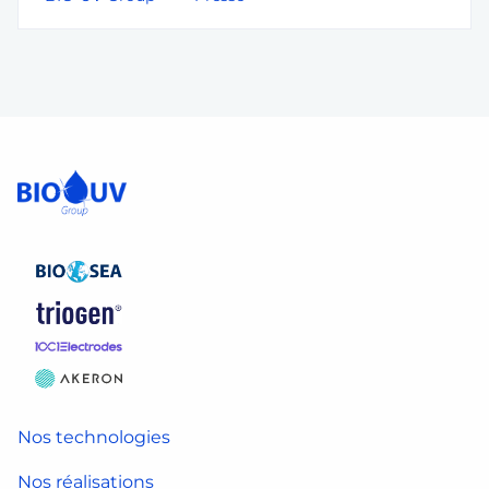
Nos technologies
Nos réalisations