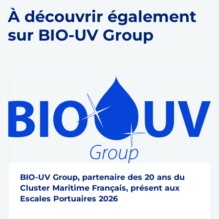
À découvrir également
sur BIO-UV Group
BIO-UV Group, partenaire des 20 ans du
Cluster Maritime Français, présent aux
Escales Portuaires 2026