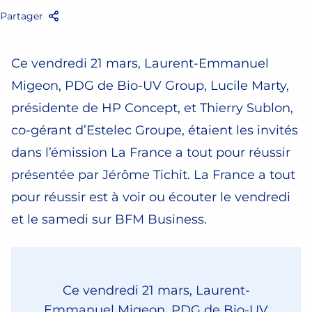
Partager
Facebook
Twitter
Email
Partager
Ce vendredi 21 mars, Laurent-Emmanuel
Migeon, PDG de Bio-UV Group, Lucile Marty,
présidente de HP Concept, et Thierry Sublon,
co-gérant d’Estelec Groupe, étaient les invités
dans l’émission La France a tout pour réussir
présentée par Jérôme Tichit. La France a tout
pour réussir est à voir ou écouter le vendredi
et le samedi sur BFM Business.
Ce vendredi 21 mars, Laurent-
Emmanuel Migeon, PDG de Bio-UV