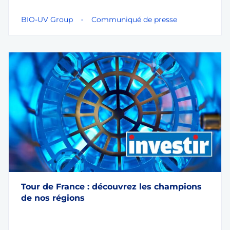
BIO-UV Group
Communiqué de presse
Tour de France : découvrez les champions
de nos régions