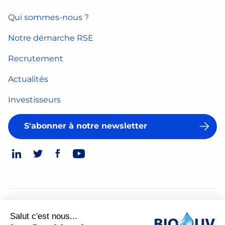
Qui sommes-nous ?
Notre démarche RSE
Recrutement
Actualités
Investisseurs
S'abonner à notre newsletter
© 2026
Salut c'est nous...