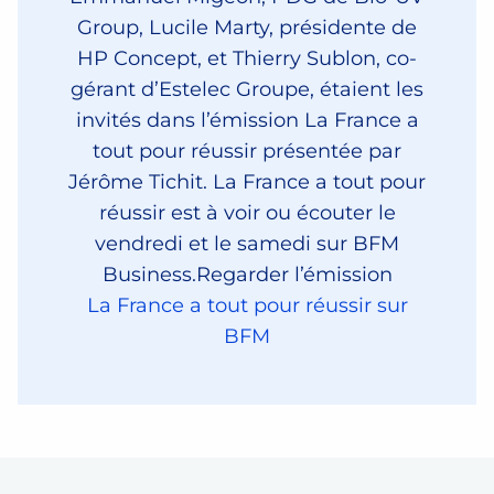
Group, Lucile Marty, présidente de
HP Concept, et Thierry Sublon, co-
gérant d’Estelec Groupe, étaient les
invités dans l’émission La France a
tout pour réussir présentée par
Jérôme Tichit. La France a tout pour
réussir est à voir ou écouter le
vendredi et le samedi sur BFM
Business.
Regarder l’émission
La France a tout pour réussir sur
BFM