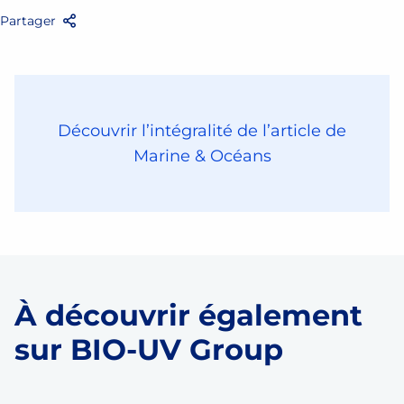
Partager
Facebook
Twitter
Email
Partager
Découvrir l’intégralité de l’article de
Marine & Océans
À découvrir également
sur BIO-UV Group