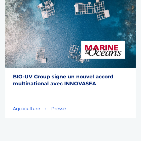
BIO-UV Group signe un nouvel accord
multinational avec INNOVASEA
Aquaculture
Presse