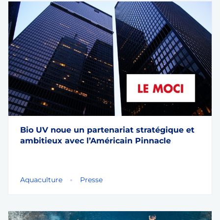
Bio UV noue un partenariat stratégique et
ambitieux avec l’Américain Pinnacle
Aquaculture
Presse