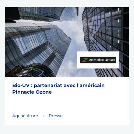
Bio-UV : partenariat avec l'américain
Pinnacle Ozone
Aquaculture
Presse