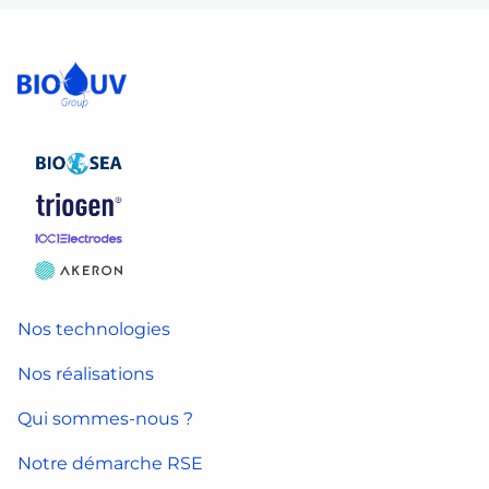
Nos technologies
Nos réalisations
Qui sommes-nous ?
Notre démarche RSE