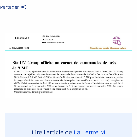
Partager
Facebook
Twitter
Email
Partager
Lire l’article de
La Lettre M