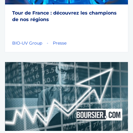
Tour de France : découvrez les champions
de nos régions
BIO-UV Group
Presse