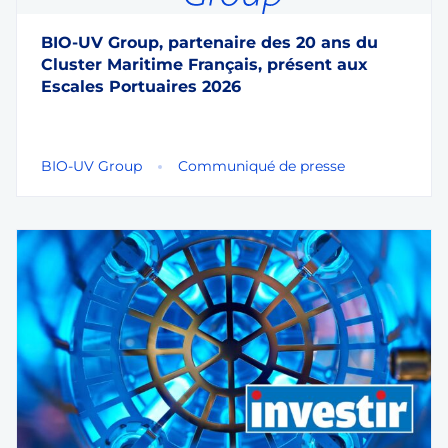
BIO-UV Group, partenaire des 20 ans du
Cluster Maritime Français, présent aux
Escales Portuaires 2026
BIO-UV Group
Communiqué de presse