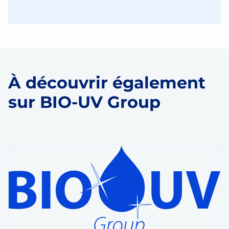
À découvrir également
sur BIO-UV Group