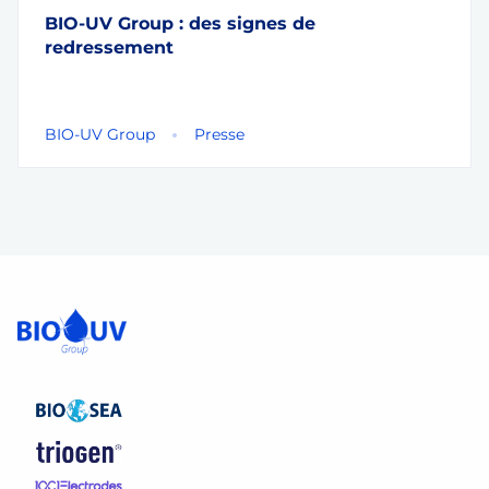
BIO-UV Group : des signes de
redressement
BIO-UV Group
Presse