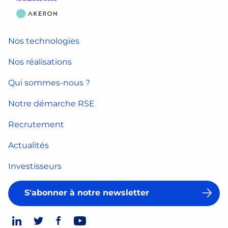
Nos technologies
Nos réalisations
Qui sommes-nous ?
Notre démarche RSE
Recrutement
Actualités
Investisseurs
S'abonner à notre newsletter