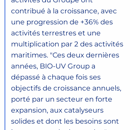
contribué à la croissance, avec
une progression de +36% des
activités terrestres et une
multiplication par 2 des activités
maritimes.
Ces deux dernières
années, BIO-UV Group a
dépassé à chaque fois ses
objectifs de croissance annuels,
porté par un secteur en forte
expansion, aux catalyseurs
solides et dont les besoins sont