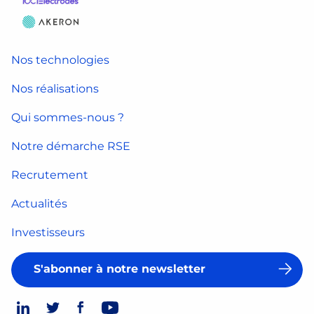
Nos technologies
Nos réalisations
Qui sommes-nous ?
Notre démarche RSE
Recrutement
Actualités
Investisseurs
S'abonner à notre newsletter