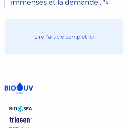
immenses et la demande…
«
Lire l’article complet ici