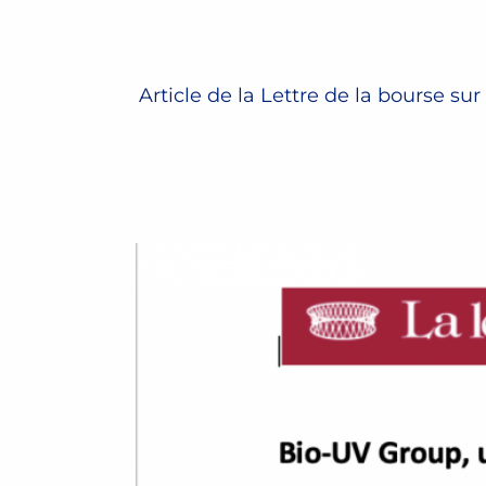
Article de la Lettre de la bourse sur