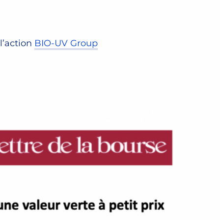
 l’action
BIO-UV Group