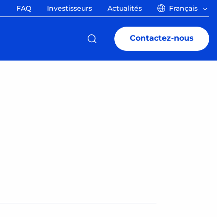
FAQ
Investisseurs
Actualités
Français
Contactez-nous