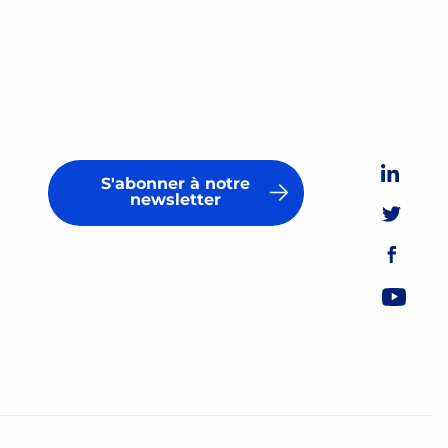
S'abonner à notre
newsletter