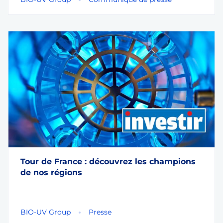
Tour de France : découvrez les champions
de nos régions
BIO-UV Group
Presse