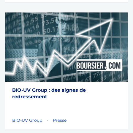
BIO-UV Group : des signes de
redressement
BIO-UV Group
Presse