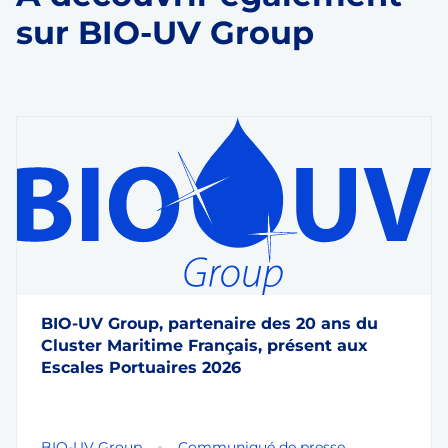
sur BIO-UV Group
BIO-UV Group, partenaire des 20 ans du
Cluster Maritime Français, présent aux
Escales Portuaires 2026
BIO-UV Group
Communiqué de presse