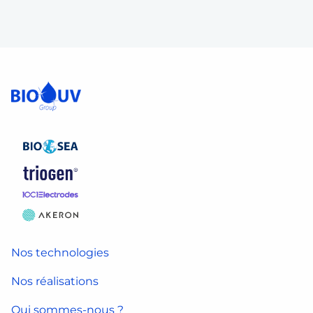
Nos technologies
Nos réalisations
Qui sommes-nous ?